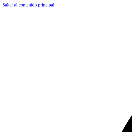
Saltar al contenido principal