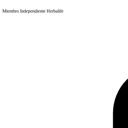
Miembro Independiente Herbalife