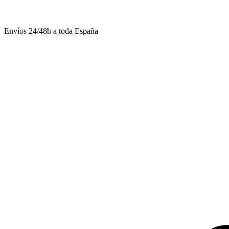
Envíos 24/48h a toda España