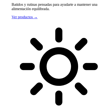
Batidos y rutinas pensadas para ayudarte a mantener una
alimentación equilibrada.
Ver productos
→