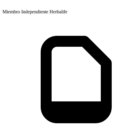
Miembro Independiente Herbalife