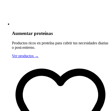
Aumentar proteínas
Productos ricos en proteína para cubrir tus necesidades diarias
o post-entreno.
Ver productos
→