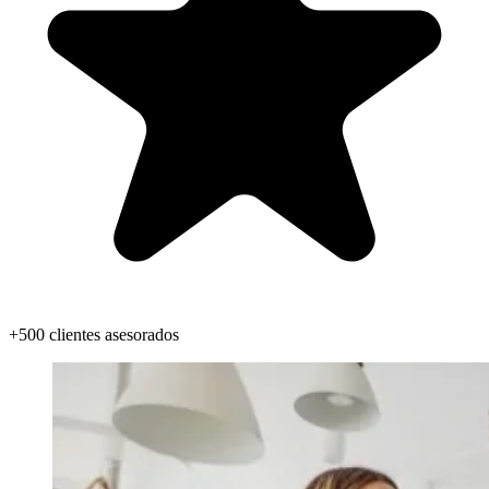
+500 clientes asesorados