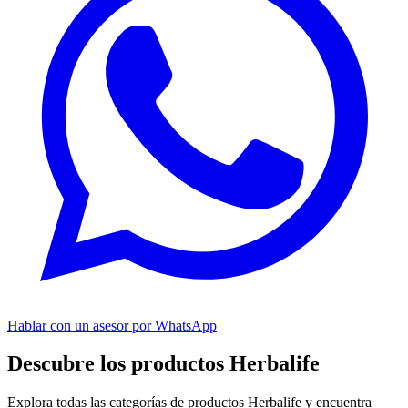
Hablar con un asesor por WhatsApp
Descubre los productos Herbalife
Explora todas las categorías de productos Herbalife y encuentra