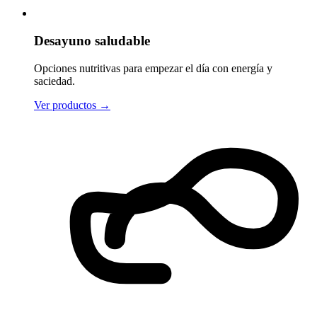
Desayuno saludable
Opciones nutritivas para empezar el día con energía y
saciedad.
Ver productos
→