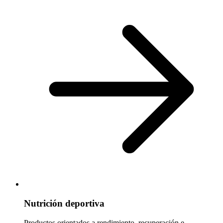
Nutrición deportiva
Productos orientados a rendimiento, recuperación e