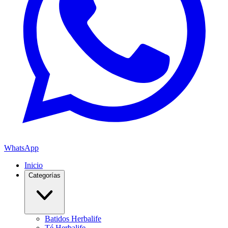
WhatsApp
Inicio
Categorías
Batidos Herbalife
Té Herbalife