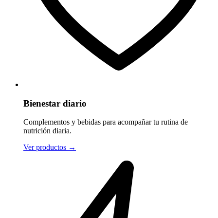
Bienestar diario
Complementos y bebidas para acompañar tu rutina de
nutrición diaria.
Ver productos
→