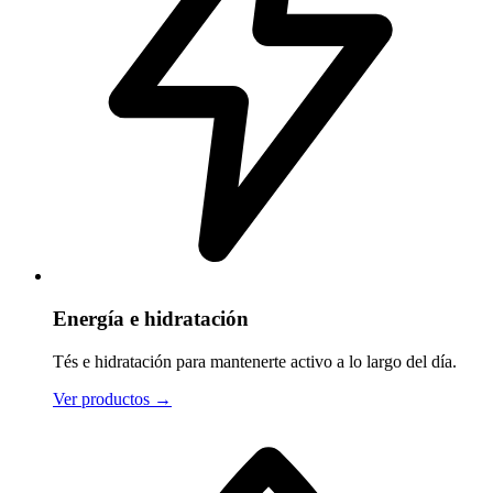
Energía e hidratación
Tés e hidratación para mantenerte activo a lo largo del día.
Ver productos
→