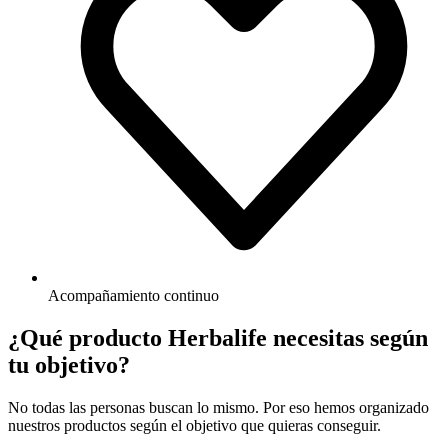
Acompañamiento continuo
¿Qué producto Herbalife necesitas según
tu objetivo?
No todas las personas buscan lo mismo. Por eso hemos organizado
nuestros productos según el objetivo que quieras conseguir.