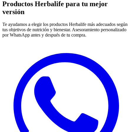
Productos Herbalife para
tu mejor
versión
Te ayudamos a elegir los productos Herbalife más adecuados según
tus objetivos de nutrición y bienestar. Asesoramiento personalizado
por WhatsApp antes y después de tu compra.