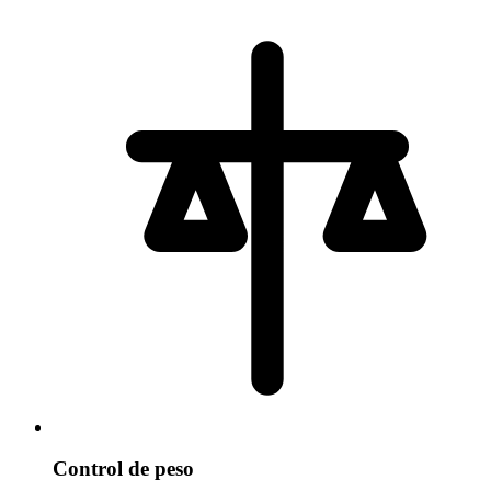
Control de peso