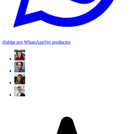
Hablar por WhatsApp
Ver productos