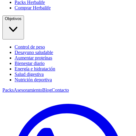
Packs Herbalife
Comprar Herbalife
Objetivos
Control de peso
Desayuno saludable
Aumentar proteínas
Bienestar diario
Energía e hidratación
Salud digestiva
Nutrición deportiva
Packs
Asesoramiento
Blog
Contacto