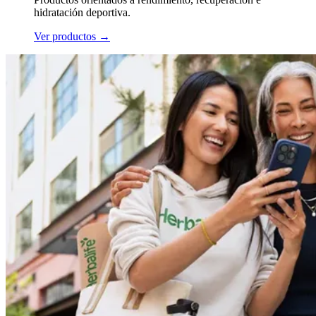
hidratación deportiva.
Ver productos
→