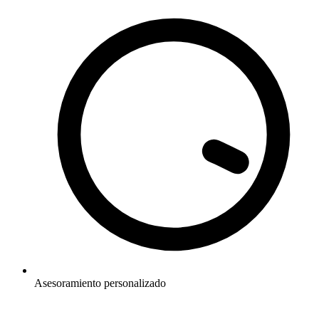
Asesoramiento personalizado