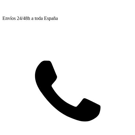
Envíos 24/48h a toda España