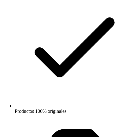
Productos 100% originales