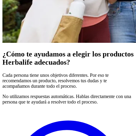
¿Cómo te ayudamos a elegir los productos
Herbalife adecuados?
Cada persona tiene unos objetivos diferentes. Por eso te
recomendamos un producto, resolvemos tus dudas y te
acompañamos durante todo el proceso.
No utilizamos respuestas automáticas. Hablas directamente con una
persona que te ayudará a resolver todo el proceso.