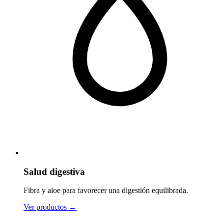
Salud digestiva
Fibra y aloe para favorecer una digestión equilibrada.
Ver productos
→