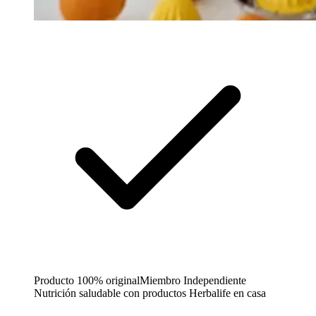
Producto 100% original
Miembro Independiente
Nutrición saludable con productos Herbalife en casa