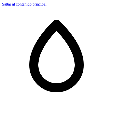
Saltar al contenido principal