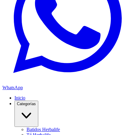
WhatsApp
Inicio
Categorías
Batidos Herbalife
Té Herbalife