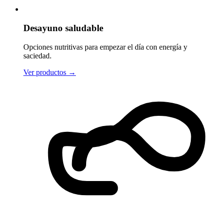
Desayuno saludable
Opciones nutritivas para empezar el día con energía y
saciedad.
Ver productos
→