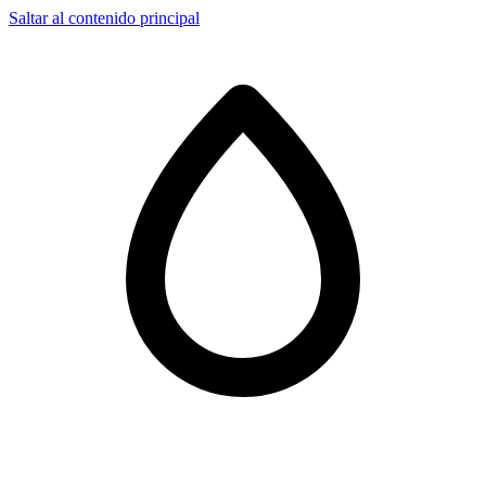
Saltar al contenido principal