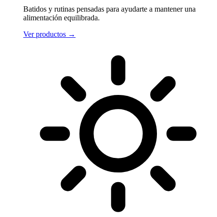
Batidos y rutinas pensadas para ayudarte a mantener una
alimentación equilibrada.
Ver productos
→