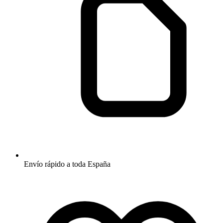
Envío rápido a toda España