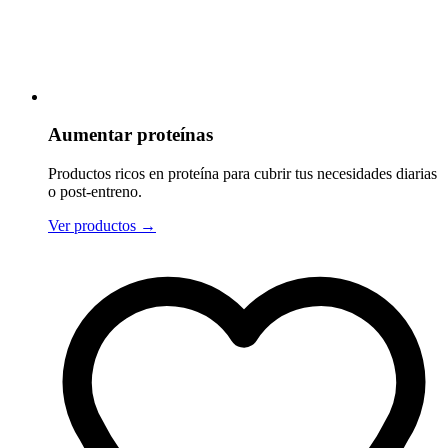
Aumentar proteínas
Productos ricos en proteína para cubrir tus necesidades diarias
o post-entreno.
Ver productos
→