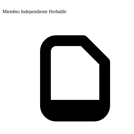
Miembro Independiente Herbalife