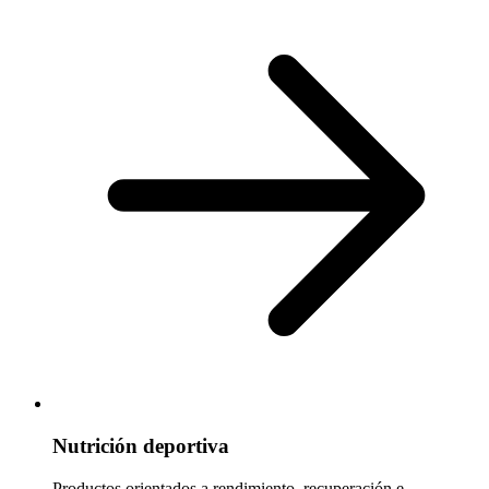
Nutrición deportiva
Productos orientados a rendimiento, recuperación e