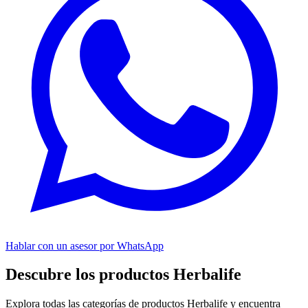
Hablar con un asesor por WhatsApp
Descubre los productos Herbalife
Explora todas las categorías de productos Herbalife y encuentra