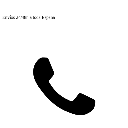
Envíos 24/48h a toda España