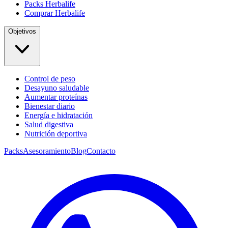
Packs Herbalife
Comprar Herbalife
Objetivos
Control de peso
Desayuno saludable
Aumentar proteínas
Bienestar diario
Energía e hidratación
Salud digestiva
Nutrición deportiva
Packs
Asesoramiento
Blog
Contacto