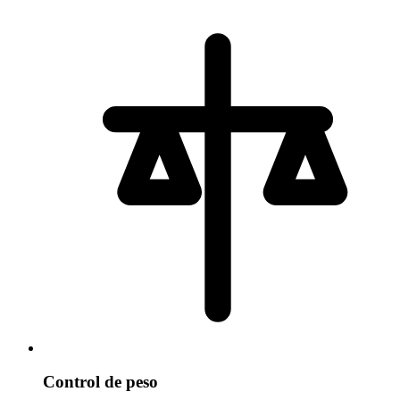
Control de peso