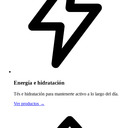
Energía e hidratación
Tés e hidratación para mantenerte activo a lo largo del día.
Ver productos
→