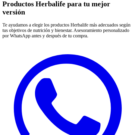
Productos Herbalife para
tu mejor
versión
Te ayudamos a elegir los productos Herbalife más adecuados según
tus objetivos de nutrición y bienestar. Asesoramiento personalizado
por WhatsApp antes y después de tu compra.