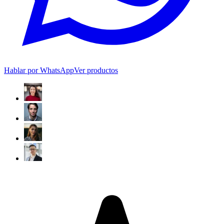
Hablar por WhatsApp
Ver productos