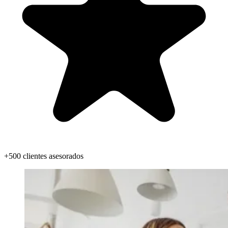
+500 clientes asesorados