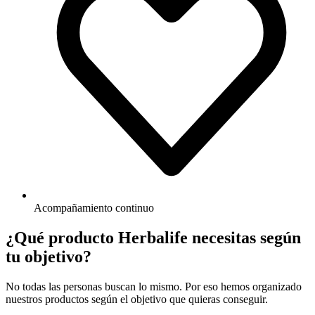
Acompañamiento continuo
¿Qué producto Herbalife necesitas según
tu objetivo?
No todas las personas buscan lo mismo. Por eso hemos organizado
nuestros productos según el objetivo que quieras conseguir.