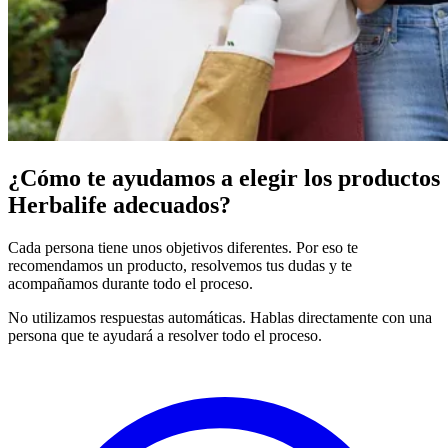
¿Cómo te ayudamos a elegir los productos
Herbalife adecuados?
Cada persona tiene unos objetivos diferentes. Por eso te
recomendamos un producto, resolvemos tus dudas y te
acompañamos durante todo el proceso.
No utilizamos respuestas automáticas. Hablas directamente con una
persona que te ayudará a resolver todo el proceso.