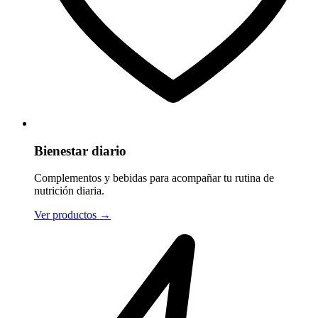
Bienestar diario
Complementos y bebidas para acompañar tu rutina de
nutrición diaria.
Ver productos
→