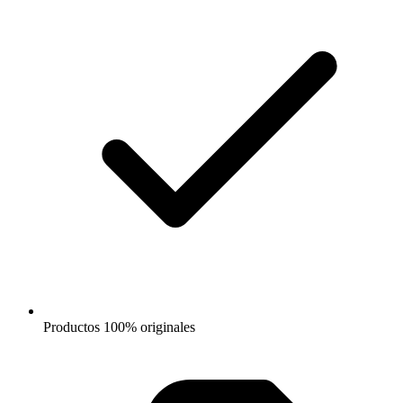
Productos 100% originales