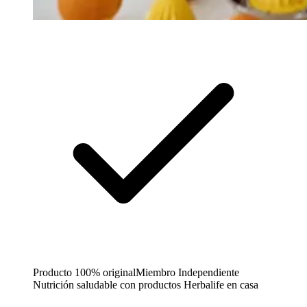
Producto 100% original
Miembro Independiente
Nutrición saludable con productos Herbalife en casa