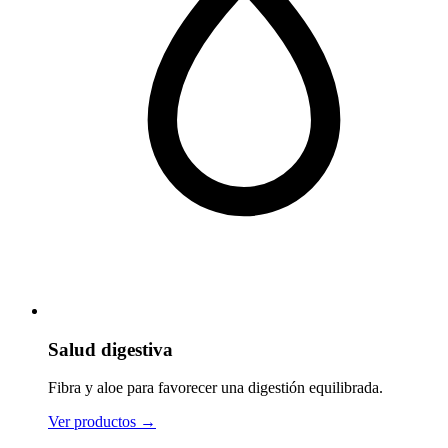
Salud digestiva
Fibra y aloe para favorecer una digestión equilibrada.
Ver productos
→