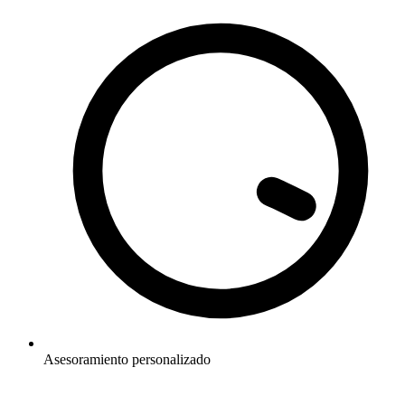
Asesoramiento personalizado