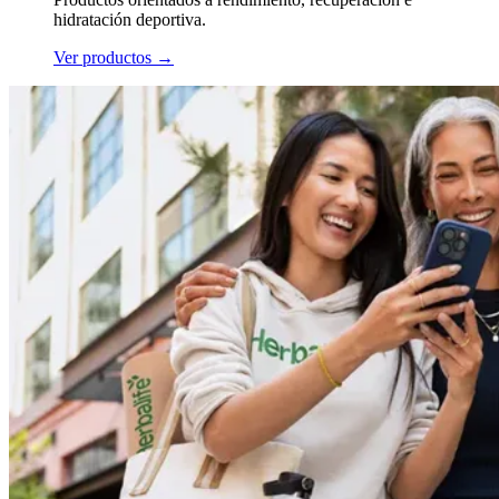
hidratación deportiva.
Ver productos
→