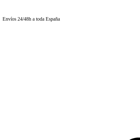
Envíos 24/48h a toda España