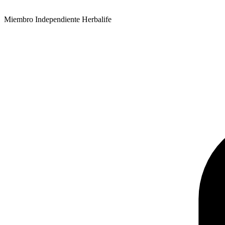
Miembro Independiente Herbalife