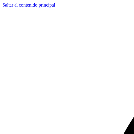
Saltar al contenido principal