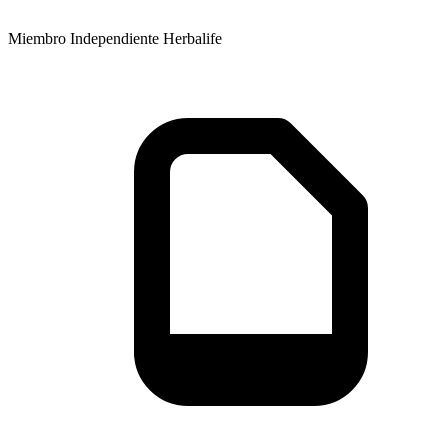
Miembro Independiente Herbalife