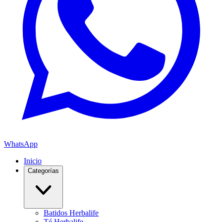
WhatsApp
Inicio
Categorías
Batidos Herbalife
Té Herbalife