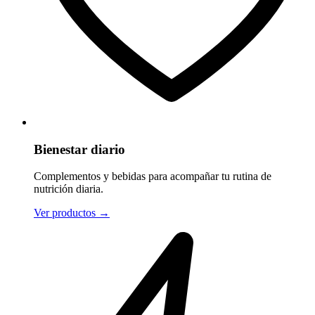
Bienestar diario
Complementos y bebidas para acompañar tu rutina de
nutrición diaria.
Ver productos
→