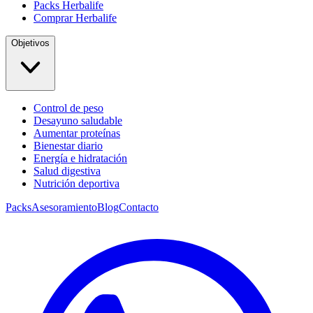
Packs Herbalife
Comprar Herbalife
Objetivos
Control de peso
Desayuno saludable
Aumentar proteínas
Bienestar diario
Energía e hidratación
Salud digestiva
Nutrición deportiva
Packs
Asesoramiento
Blog
Contacto