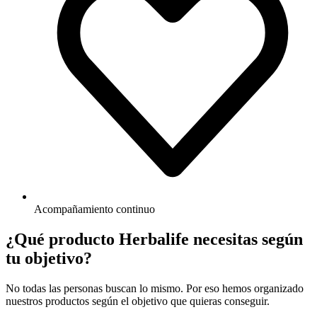
Acompañamiento continuo
¿Qué producto Herbalife necesitas según
tu objetivo?
No todas las personas buscan lo mismo. Por eso hemos organizado
nuestros productos según el objetivo que quieras conseguir.