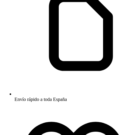
Envío rápido a toda España