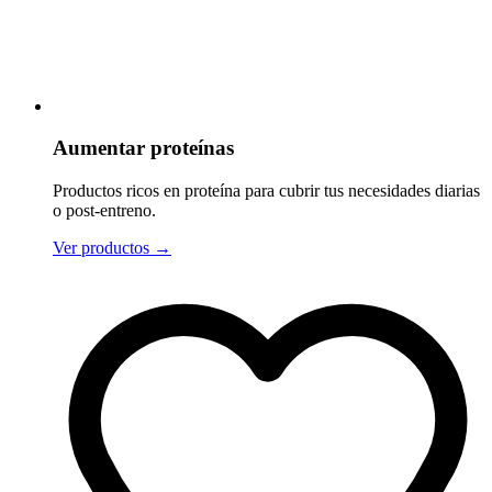
Aumentar proteínas
Productos ricos en proteína para cubrir tus necesidades diarias
o post-entreno.
Ver productos
→