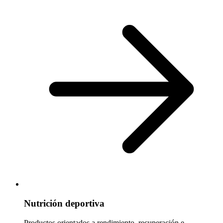
Nutrición deportiva
Productos orientados a rendimiento, recuperación e