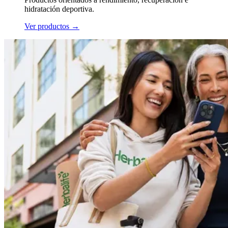
hidratación deportiva.
Ver productos
→