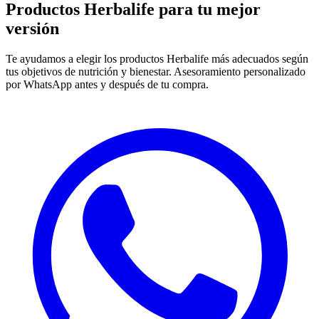
Productos Herbalife para
tu mejor
versión
Te ayudamos a elegir los productos Herbalife más adecuados según
tus objetivos de nutrición y bienestar. Asesoramiento personalizado
por WhatsApp antes y después de tu compra.