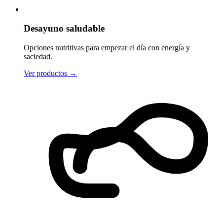
Desayuno saludable
Opciones nutritivas para empezar el día con energía y
saciedad.
Ver productos
→