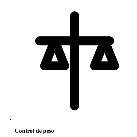
Control de peso