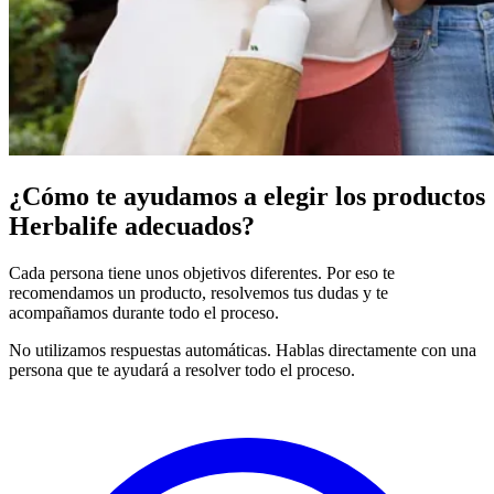
¿Cómo te ayudamos a elegir los productos
Herbalife adecuados?
Cada persona tiene unos objetivos diferentes. Por eso te
recomendamos un producto, resolvemos tus dudas y te
acompañamos durante todo el proceso.
No utilizamos respuestas automáticas. Hablas directamente con una
persona que te ayudará a resolver todo el proceso.