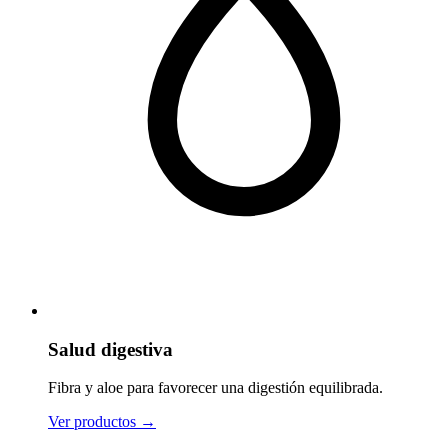
Salud digestiva
Fibra y aloe para favorecer una digestión equilibrada.
Ver productos
→