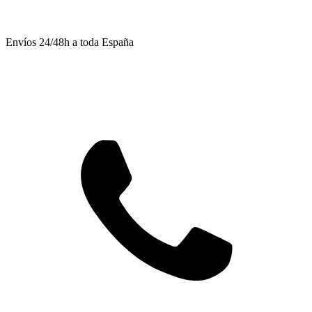
Envíos 24/48h a toda España