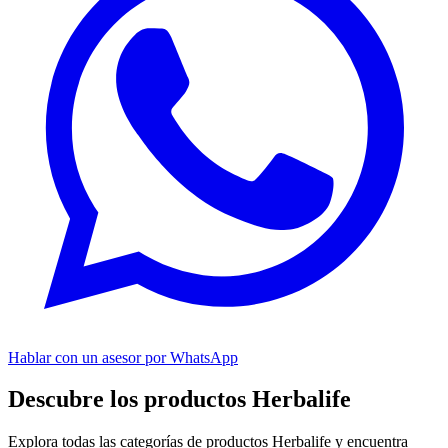
Hablar con un asesor por WhatsApp
Descubre los productos Herbalife
Explora todas las categorías de productos Herbalife y encuentra