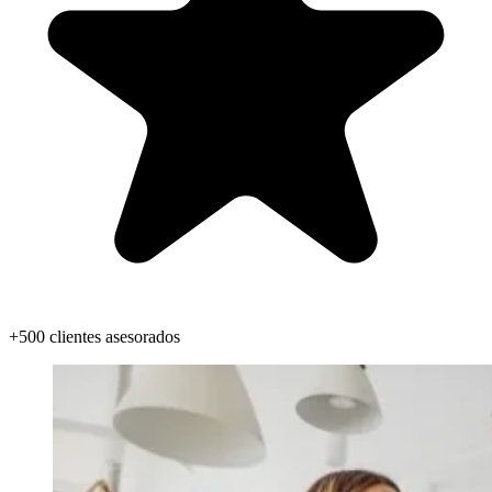
+500 clientes asesorados