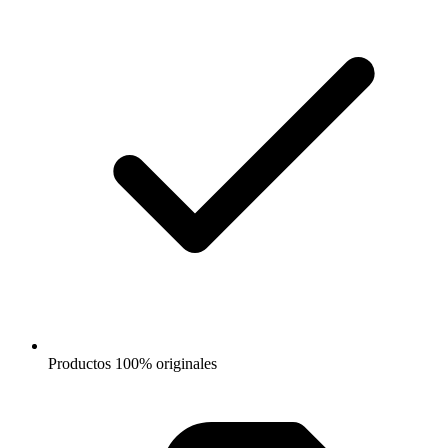
Productos 100% originales