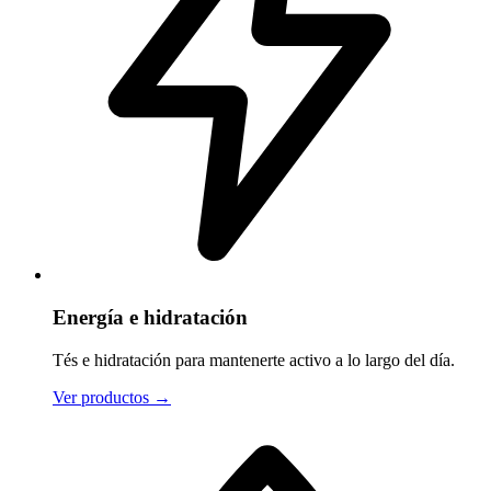
Energía e hidratación
Tés e hidratación para mantenerte activo a lo largo del día.
Ver productos
→