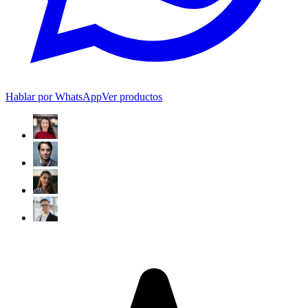
Hablar por WhatsApp
Ver productos