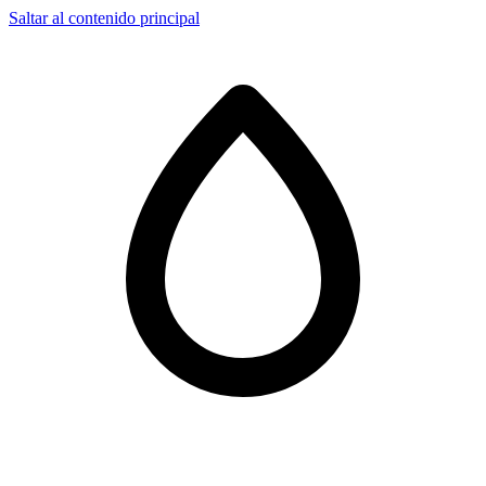
Saltar al contenido principal