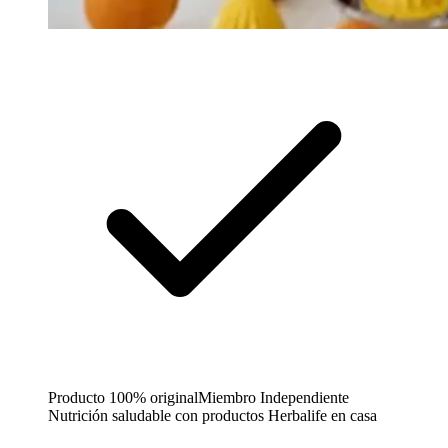
Producto 100% original
Miembro Independiente
Nutrición saludable con productos Herbalife en casa