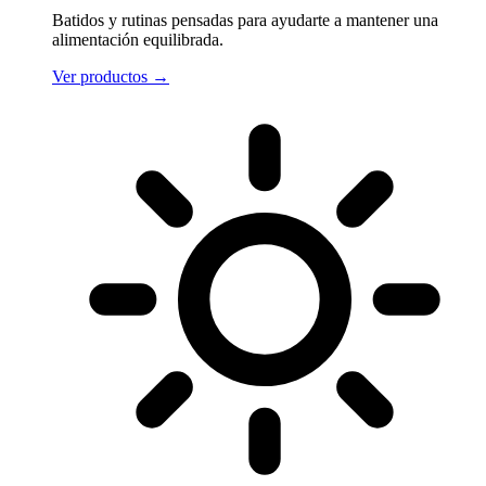
Batidos y rutinas pensadas para ayudarte a mantener una
alimentación equilibrada.
Ver productos
→