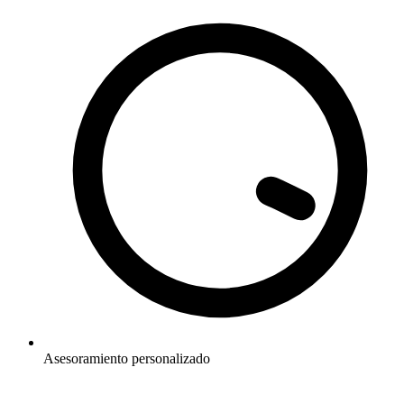
Asesoramiento personalizado