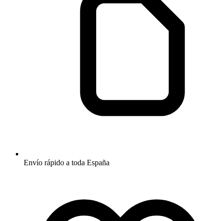
Envío rápido a toda España