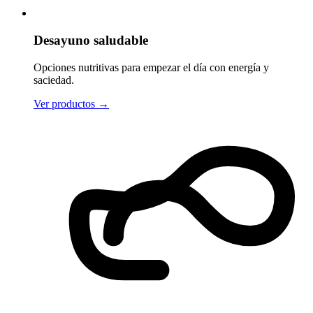
Desayuno saludable
Opciones nutritivas para empezar el día con energía y
saciedad.
Ver productos
→