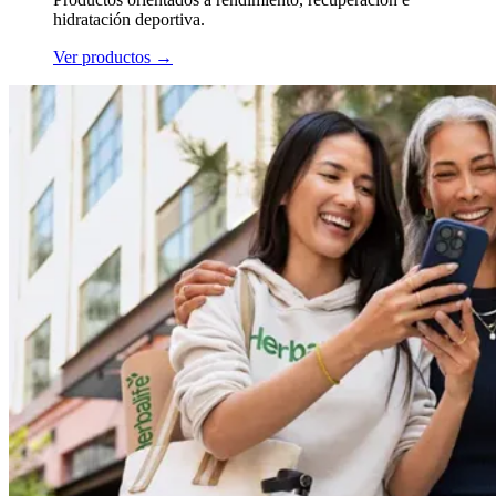
hidratación deportiva.
Ver productos
→