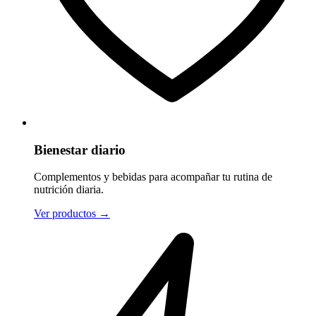
Bienestar diario
Complementos y bebidas para acompañar tu rutina de
nutrición diaria.
Ver productos
→