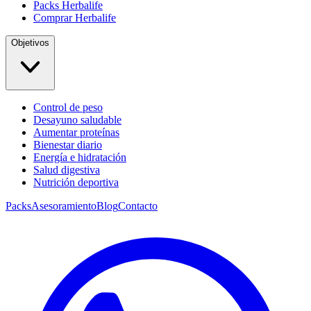
Packs Herbalife
Comprar Herbalife
Objetivos
Control de peso
Desayuno saludable
Aumentar proteínas
Bienestar diario
Energía e hidratación
Salud digestiva
Nutrición deportiva
Packs
Asesoramiento
Blog
Contacto