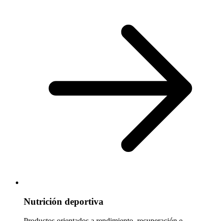
Nutrición deportiva
Productos orientados a rendimiento, recuperación e