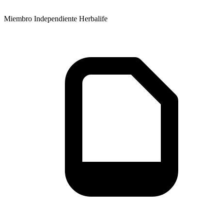
Miembro Independiente Herbalife