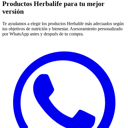
Productos Herbalife para
tu mejor
versión
Te ayudamos a elegir los productos Herbalife más adecuados según
tus objetivos de nutrición y bienestar. Asesoramiento personalizado
por WhatsApp antes y después de tu compra.