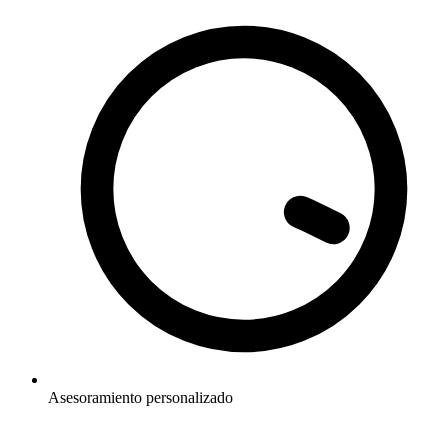
Asesoramiento personalizado