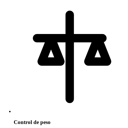
Control de peso