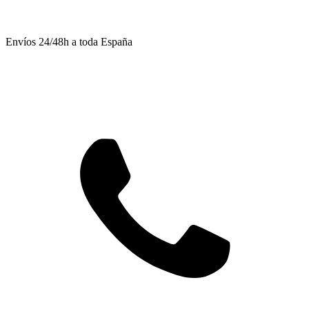
Envíos 24/48h a toda España