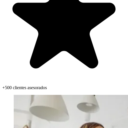
+500 clientes asesorados