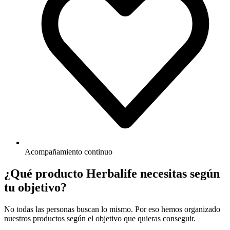
Acompañamiento continuo
¿Qué producto Herbalife necesitas según
tu objetivo?
No todas las personas buscan lo mismo. Por eso hemos organizado
nuestros productos según el objetivo que quieras conseguir.