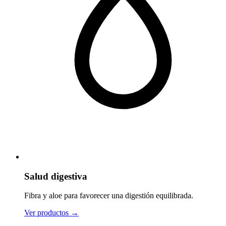
Salud digestiva
Fibra y aloe para favorecer una digestión equilibrada.
Ver productos
→