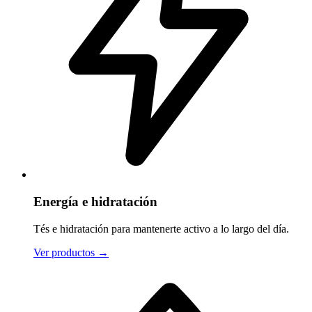
Energía e hidratación
Tés e hidratación para mantenerte activo a lo largo del día.
Ver productos
→