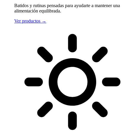
Batidos y rutinas pensadas para ayudarte a mantener una
alimentación equilibrada.
Ver productos
→