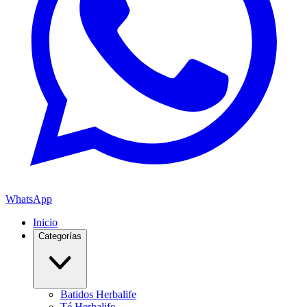
WhatsApp
Inicio
Categorías
Batidos Herbalife
Té Herbalife