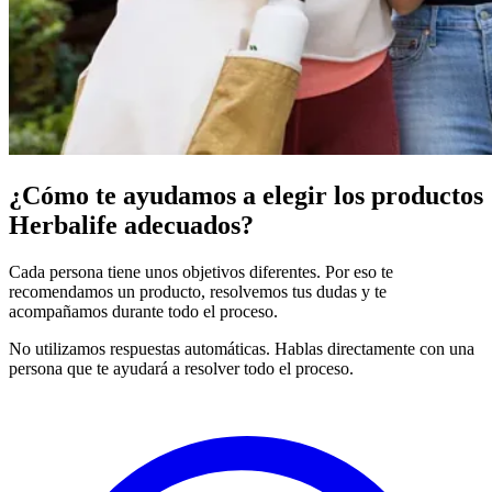
¿Cómo te ayudamos a elegir los productos
Herbalife adecuados?
Cada persona tiene unos objetivos diferentes. Por eso te
recomendamos un producto, resolvemos tus dudas y te
acompañamos durante todo el proceso.
No utilizamos respuestas automáticas. Hablas directamente con una
persona que te ayudará a resolver todo el proceso.