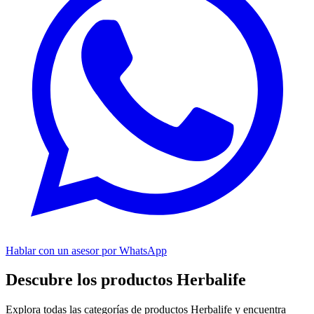
Hablar con un asesor por WhatsApp
Descubre los productos Herbalife
Explora todas las categorías de productos Herbalife y encuentra