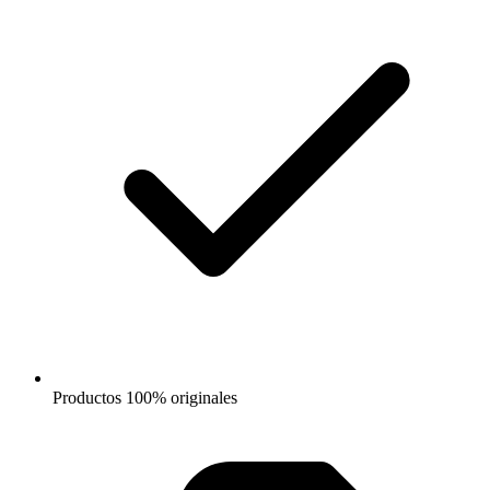
Productos 100% originales