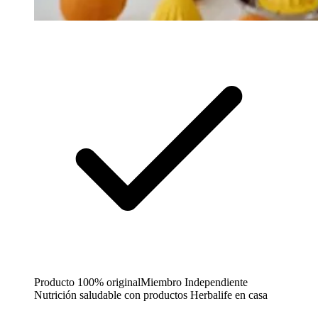
Producto 100% original
Miembro Independiente
Nutrición saludable con productos Herbalife en casa