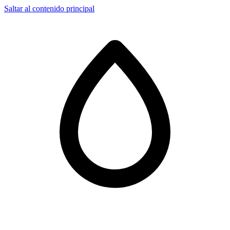
Saltar al contenido principal