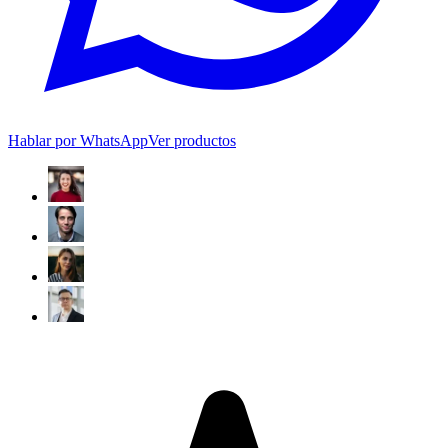
Hablar por WhatsApp
Ver productos