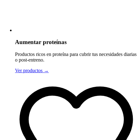
Aumentar proteínas
Productos ricos en proteína para cubrir tus necesidades diarias
o post-entreno.
Ver productos
→